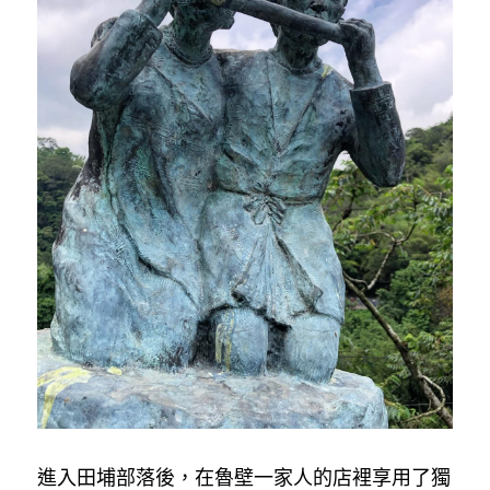
進入田埔部落後，在魯壁一家人的店裡享用了獨