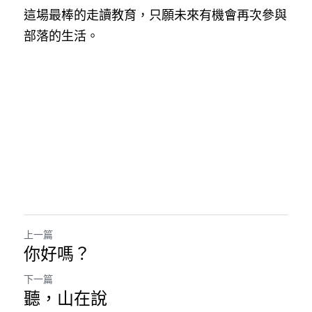
這場最棒的走讀教育，只願未來有機會再次參與
部落的生活。
上一篇
你好嗎？
下一篇
聽，山在說