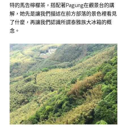
特的馬告檸檬茶，搭配著Pagung在觀景台的講
解，她先是讓我們描述在前方部落的景色裡看見
了什麼，再讓我們認識所謂泰雅族大冰箱的概
念。