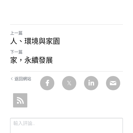
上一篇
人、環境與家園
下一篇
家，永續發展
返回網站