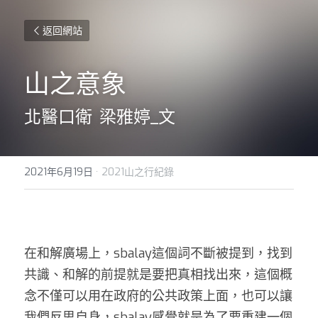
返回網站
山之意象
北醫口衛  梁雅婷_文
2021年6月19日
·
2021山之行紀錄
在和解廣場上，sbalay這個詞不斷被提到，找到
共識、和解的前提就是要把真相找出來，這個概
念不僅可以用在政府的公共政策上面，也可以讓
我們反思自身，sbalay感覺就是為了要重建一個