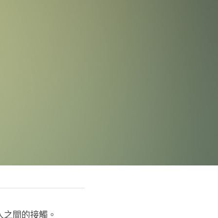
人之間的接觸。