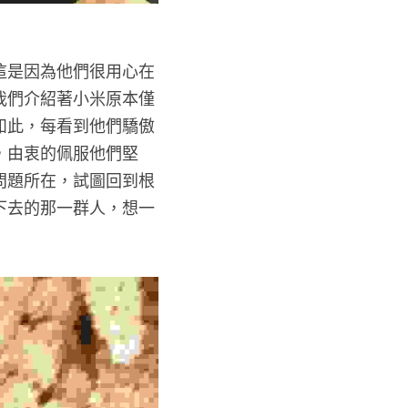
這是因為他們很用心在
我們介紹著小米原本僅
如此，每看到他們驕傲
，由衷的佩服他們堅
問題所在，試圖回到根
下去的那一群人，想一