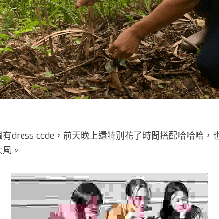
有dress code，前天晚上還特別花了時間搭配哈哈哈
大風。