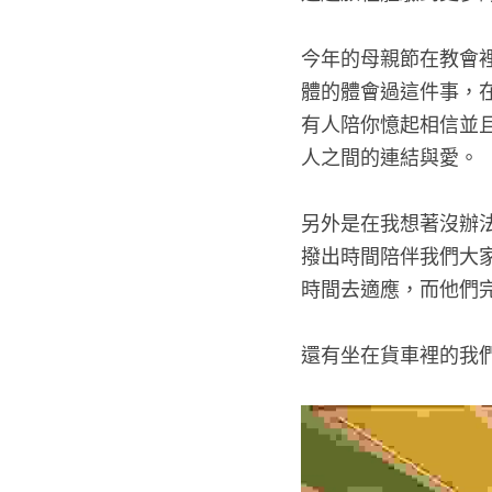
今年的母親節在教會
體的體會過這件事，
有人陪你憶起相信並
人之間的連結與愛。
另外是在我想著沒辦
撥出時間陪伴我們大
時間去適應，而他們
還有坐在貨車裡的我