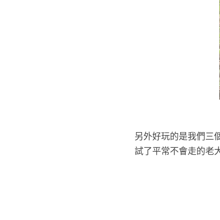
另外好玩的是我們三個
試了平常不會走的老