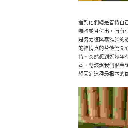
看到他們總是善待自
觀察並且付出，所有
是努力復興泰雅族的
的神情真的替他們開
持。突然想到近幾年
本，應該說我們很會
想回到這種最根本的