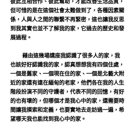
彼此互相合作、彼此幫助，才能改善生活品質，
但可惜的是在這個社會太難做到了，各種因素關
係，人與人之間的聯繫不再緊密，這也讓我反思
到我其實也並不了解我的家，它過去的歷史和發
展過程。
        藉由這幾場講座我認識了很多人的家，我
也該好好認識我的家，認真想想我有四個住處，
一個是舊家、一個現在住的家、一個是北藝大附
近的家還有遠在緬甸的老家，他們各在我的人生
階段扮演不同的守護者，代表不同的回憶，有好
的也有壞的，但哪個才是我心中的家，還需要時
間讓我摸索和定義，也要實地去走訪過一遍，希
望哪天我也能找到我心中的家。