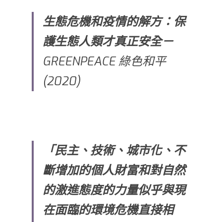
生態危機和疫情的解方：保
護生態人類才真正安全－
GREENPEACE 綠色和平 
(2020)
「民主、技術、城市化、不
斷增加的個人財富和對自然
的激進態度的力量似乎與現
在面臨的環境危機直接相