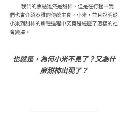
	我們的焦點雖然是甜柿，但是在行程中我
們也會介紹泰雅的傳統主食，小米，並且說明從
小米到甜柿的耕種過程中究竟是經歷了怎樣的社
會變遷。
也就是，為何小米不見了？又為什
麼甜柿出現了？