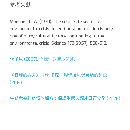
參考文獻
Moncrief, L. W. (1970). The cultural basis for our 
environmental crisis: Judeo-Christian tradition is only 
one of many cultural factors contributing to the 
environmental crisis. Science, 170(3957), 508-512.
張子見 (2007). 全球生態環境簡述.
《寂靜的春天》瑞秋·卡森 – 現代環境保護論的起源 
(2014)
生態危機和疫情的解方：保護生態人類才真正安全 (2020)