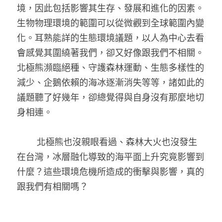
境，因此包括影響其生存、發展和進化的因素。 
生物物理環境的範圍可以從微觀到全球範圍內變
化。耳熟能詳的生態環境議題，以人為中心去看
會感覺其圍繞著我們，卻又好像跟我們不相關。
北極熊瀕臨絕種、守護森林運動、生態多樣性的
減少、企鵝依賴的海冰逐漸消失等等，諸如此的
議題聽了好幾年，卻總覺得與自身沒有那麼地切
身相連。
	北極熊也沒親眼看過、森林大火也沒發生
在台灣，冰層融化導致的海平面上升究竟影響到
什麼？這些環境危機所造成的衝擊與影響，真的
跟我們有相關嗎？