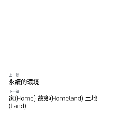
上一篇
永續的環境
下一篇
家(Home) 故鄉(Homeland) 土地
(Land)