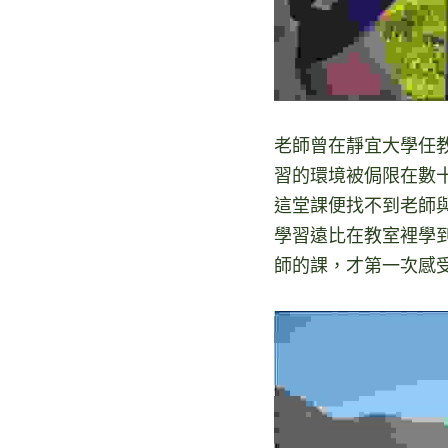
老師曾在靜宜大學任
習的環境被侷限在數
這堂課便找不到老師
學習遠比在教室裡學
師的課，才第一次感