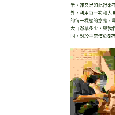
常，卻又是如此得來
外，利用每一次和大
的每一棵樹的意義，
大自然拿多少，與我
同，對於平常慣於都