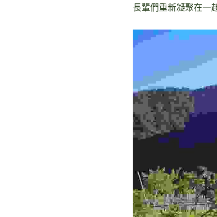
長輩們重新凝聚在一