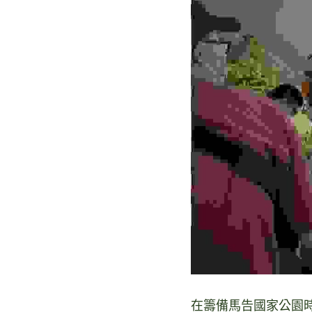
在籌備馬告國家公園