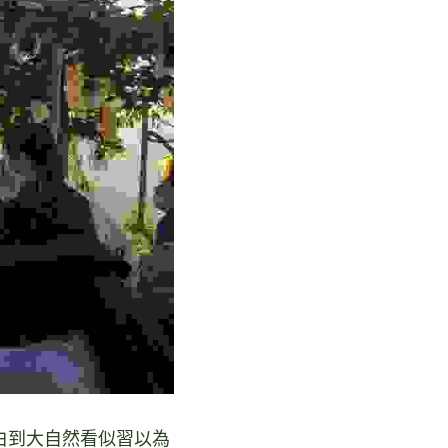
白到大自然看似習以為