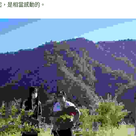
起，是相當感動的。