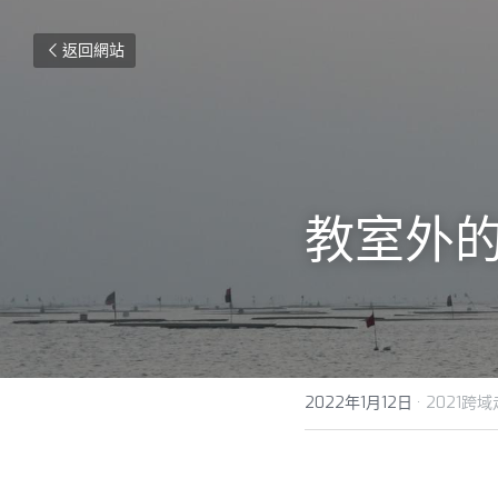
返回網站
教室外
2022年1月12日
·
2021跨