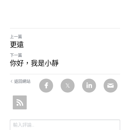
上一篇
更遠
下一篇
你好，我是小靜
返回網站