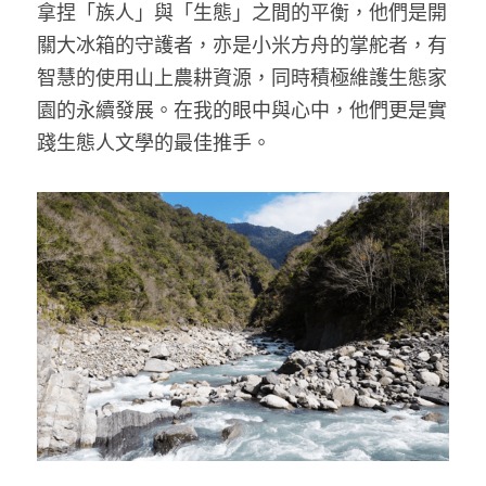
拿捏「族人」與「生態」之間的平衡，他們是開
關大冰箱的守護者，亦是小米方舟的掌舵者，有
智慧的使用山上農耕資源，同時積極維護生態家
園的永續發展。在我的眼中與心中，他們更是實
踐生態人文學的最佳推手。 