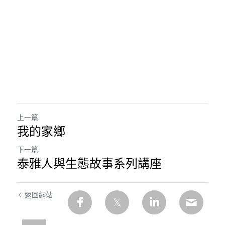
上一篇
我的家鄉
下一篇
泰雅人與生態故事系列講座
返回網站