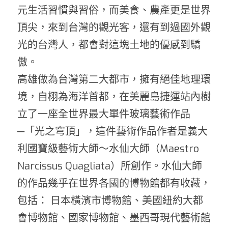
元生活習慣與習俗，而美食、農產更是世界
頂尖，來到台灣的觀光客，還有到過國外觀
光的台灣人，都會對這塊土地的優感到驕
傲。
高雄做為台灣第二大都市，擁有絕佳地理環
境，自栩為海洋首都，在美麗島捷運站內樹
立了一座全世界最大單件玻璃藝術作品
─「光之穹頂」，這件藝術作品作者是義大
利國寶級藝術大師～水仙大師（Maestro 
Narcissus Quagliata）所創作。水仙大師
的作品幾乎在世界各國的博物館都有收藏，
包括： 日本橫濱市博物館、美國紐約大都
會博物館、國家博物館、墨西哥現代藝術館