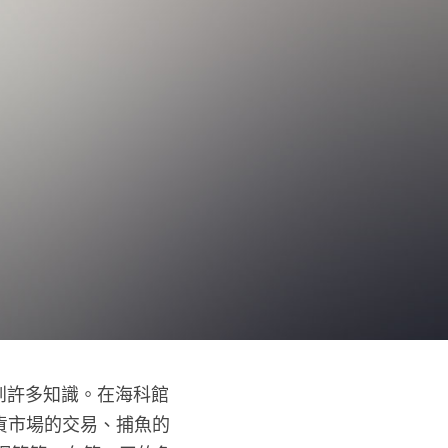
貨市場的交易、捕魚的