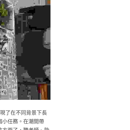
個小任務。在潮間帶