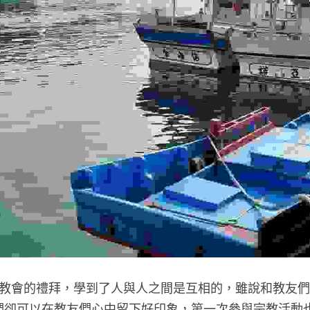
們卻可以在教友們心中留下好印象，第一次參與宗教活動