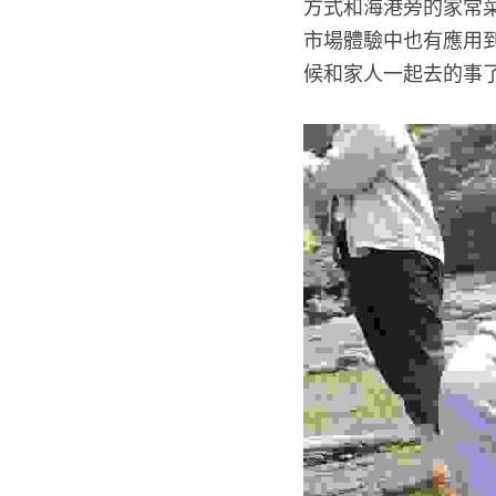
方式和海港旁的家常
市場體驗中也有應用
候和家人一起去的事