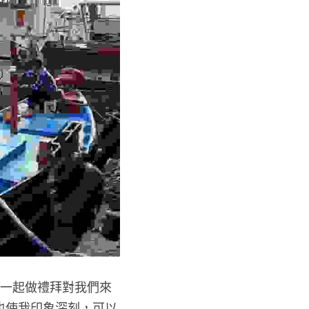
也使我印象深刻，可以