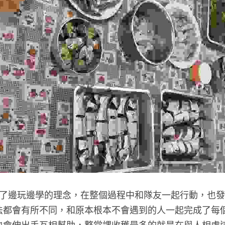
法都會有所不同，和原本根本不會遇到的人一起完成了每