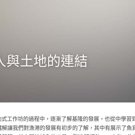
人與土地的連結
講解讓我們對漁港的發展有初步的了解，其中有展示了魚