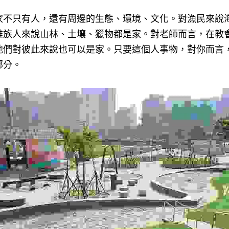
家不只有人，還有周邊的生態、環境、文化。對漁民來說
雅族人來說山林、土壤、獵物都是家。對老師而言，在教
他們對彼此來說也可以是家。只要這個人事物，對你而言
部分。