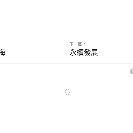
下一篇
海
永續發展