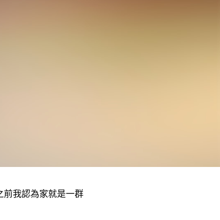
之前我認為家就是一群