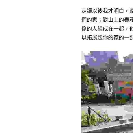
走讀以後我才明白，
們的家；對山上的泰
係的人組成在一起，
以拓展趁你的家的一