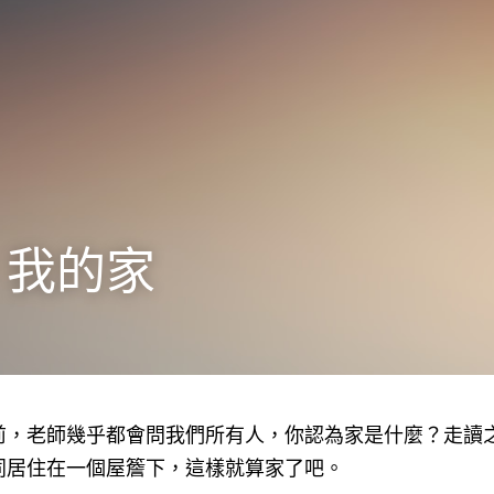
，我的家
前，老師幾乎都會問我們所有人，你認為家是什麼？走讀
同居住在一個屋簷下，這樣就算家了吧。