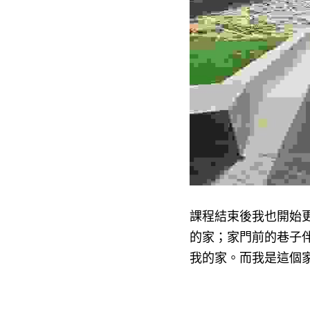
課程結束後我也開始
的家；家門前的巷子
我的家。而我是這個