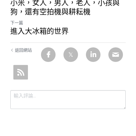
小米，女人，男人，老人，小孩與
狗，還有空拍機與耕耘機
下一篇
進入大冰箱的世界
返回網站