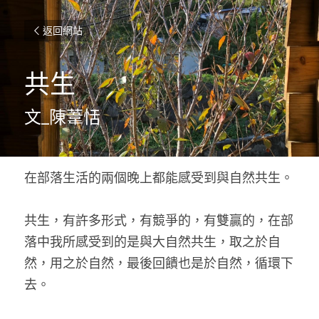
返回網站
共生
文_陳葦恬
在部落生活的兩個晚上都能感受到與自然共生。
共生，有許多形式，有競爭的，有雙贏的，在部
落中我所感受到的是與大自然共生，取之於自
然，用之於自然，最後回饋也是於自然，循環下
去。