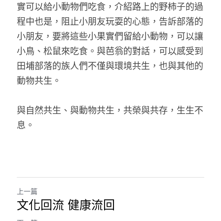
實可以給小動物們吃食，介紹路上的野柿子的過
程中也是，阻止小朋友玩耍的心態，告訴部落的
小朋友，要將這些小果實們留給小動物，可以讓
小鳥、松鼠來吃食。與芭翁的對話，可以感受到
田埔部落的族人們不僅與環境共生，也與其他的
動物共生。
與自然共生、與動物共生，共榮與共存，生生不
息。
上一篇
文化回流 健康流回