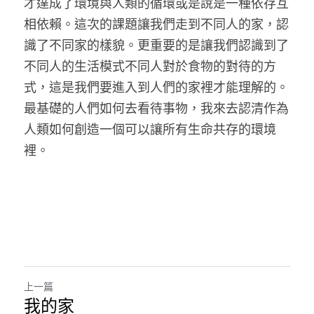
才達成了環境與人類的循環或是說是一種依存互
相依賴。這次的課題讓我們走到不同人的家，認
識了不同家的樣貌。更重要的是讓我們認識到了
不同人的生活模式不同人對於食物的對待的方
式，這是我們要進入到人們的家裡才能理解的。
最基礎的人們如何去看待事物，我來去認清作為
人類如何創造一個可以讓所有生命共存的環境
裡。
上一篇
我的家