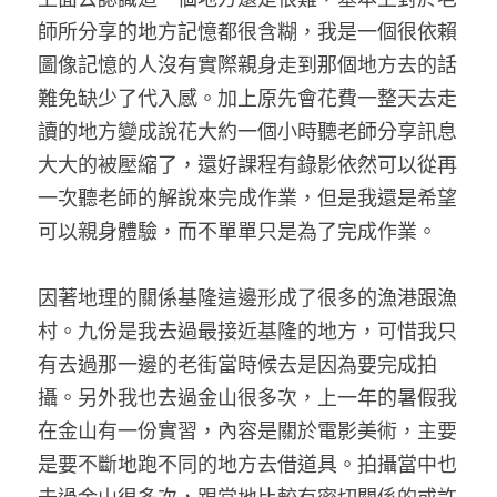
師所分享的地方記憶都很含糊，我是一個很依賴
圖像記憶的人沒有實際親身走到那個地方去的話
難免缺少了代入感。加上原先會花費一整天去走
讀的地方變成說花大約一個小時聽老師分享訊息
大大的被壓縮了，還好課程有錄影依然可以從再
一次聽老師的解說來完成作業，但是我還是希望
可以親身體驗，而不單單只是為了完成作業。
因著地理的關係基隆這邊形成了很多的漁港跟漁
村。九份是我去過最接近基隆的地方，可惜我只
有去過那一邊的老街當時候去是因為要完成拍
攝。另外我也去過金山很多次，上一年的暑假我
在金山有一份實習，內容是關於電影美術，主要
是要不斷地跑不同的地方去借道具。拍攝當中也