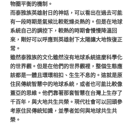
物圈平衡的機制。
而泰雅族英雄射日的神話，可以看出在過去可能
有一段時期是氣候比較乾燥炎熱的。但是在地球
系統自己的調控下，較熱的時期會慢慢降溫回
來，剛好可以呼應到英雄射下太陽讓大地恢復正
常。
雖然泰雅族的文化雖然沒有地球系統這麼科學化
的世界觀。但是在他們的世界觀裡，整個生態應
該都是一體且環環相扣、生生不息的。這就是原
住民傳統智慧中的地球系統，或者也可能比較像
蓋亞的思維。他們靠著那套智慧在台灣上生存了
千百年，與大地共生共榮。現代社會可以回頭參
考原住民傳統知識，並學者如何與地球共生共
榮。