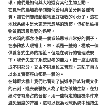
環，他們是如何與大地還有其他生物互動。
在夏禾的農場我學到如何善用真菌分解各種物
質，讓它們變成動植物更好吸收的小分子，這在
地球系統中是大家常常忽略的環節，但卻是維持
物質循環最重要的過程。
大冰箱的概念也是一個系統思考非常好的例子，
在泰雅族人眼裡山、林、溪是一體的，構成一個
供養各式生命的搖籃。但是在現行的管理法規
下，我們失去了系統思考的能力，把一座山切割
成不同部分，交由不同單位去管理，忘記了自古
以來其實整座山都是一體的。
在錦屏大橋上我們也看到了描述泰雅族狩獵文化
的石刻，過去泰雅族人為了避免破壞生態，在打
獵時會有鳥占的習俗，用一些特定的隨機事件來
避免過度的狩獵。這可以視為地球系統中維持生