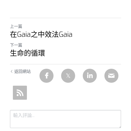
上一篇
在Gaia之中效法Gaia
下一篇
生命的循環
返回網站