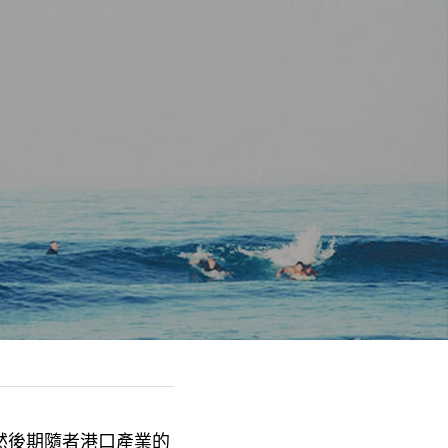
然後期隨者港口產業的