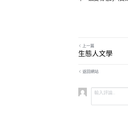
上一篇
生態人文學
返回網站