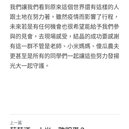
我們讓我們看到原來這個世界還有這樣的人
跟土地在努力著，雖然疫情而影響了行程，
未來若是有任何機會也很希望能給予我們參
與的見會，去現場感受，結晶的成功要感謝
有這一群不管是老師、小米媽媽、傻瓜農夫
更甚至是所有的同學們一起讓這些努力發揚
光大一起守護。
上一篇