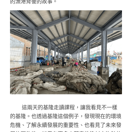
的漁港背後的故事。
        這兩天的基隆走讀課程，讓我看見不一樣
的基隆。也透過基隆這個例子，發現現在的環境
危機、了解永續發展的重要性、也看見了未來發