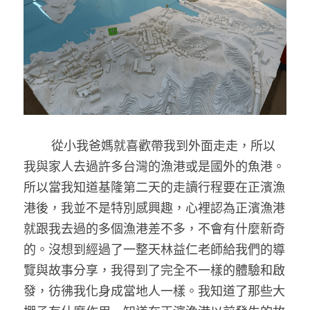
        從小我爸媽就喜歡帶我到外面走走，所以
我與家人去過許多台灣的漁港或是國外的魚港。
所以當我知道基隆第二天的走讀行程要在正濱漁
港後，我並不是特別感興趣，心裡認為正濱漁港
就跟我去過的多個漁港差不多，不會有什麼新奇
的。沒想到經過了一整天林益仁老師給我們的導
覽與故事分享，我得到了完全不一樣的體驗和啟
發，彷彿我化身成當地人一樣。我知道了那些大