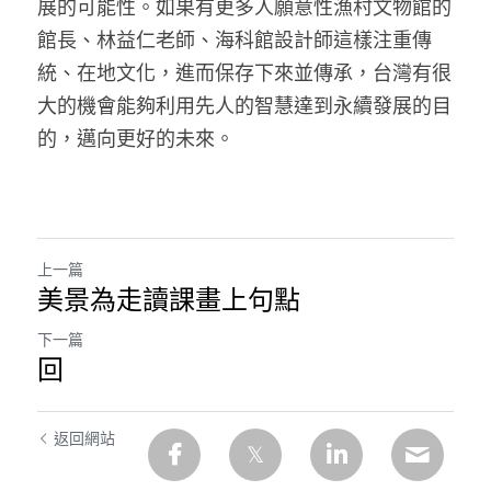
展的可能性。如果有更多人願意性漁村文物館的
館長、林益仁老師、海科館設計師這樣注重傳
統、在地文化，進而保存下來並傳承，台灣有很
大的機會能夠利用先人的智慧達到永續發展的目
的，邁向更好的未來。
上一篇
美景為走讀課畫上句點
下一篇
回
返回網站