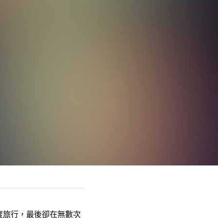
度旅行，最後卻在無數次