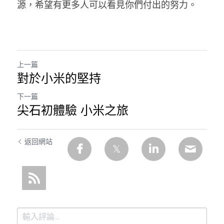
源，希望有更多人可以看見你們付出的努力。 
上一篇
對於小米的堅持
下一篇
尖石初體驗 小米之旅
返回網站