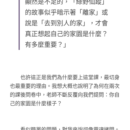
顯然是不足的，「綠野仙蹤」
的故事似乎暗示著「離家」或
說是「去到別人的家」，才會
真正想起自己的家園是什麼？
有多麼重要？」
　　也許這正是我們為什麼要上這堂課，最切身
也最重要的理由。我想大概也說明了為何在兩次
的課後問卷中，老師不斷反覆向我們提問：你自
己的家園是什麼樣子？
　　看似簡單的問題，對我來說卻像靈魂拷問。