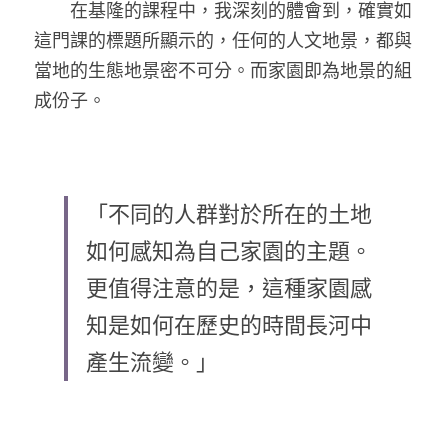
　　在基隆的課程中，我深刻的體會到，確實如
這門課的標題所顯示的，任何的人文地景，都與
當地的生態地景密不可分。而家園即為地景的組
成份子。
「不同的人群對於所在的土地
如何感知為自己家園的主題。
更值得注意的是，這種家園感
知是如何在歷史的時間長河中
產生流變。」