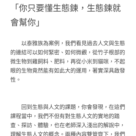
「你只要懂生態鍊，生態鍊就
會幫你」
　　以泰雅族為案例，我們看見過去人文與生態
的連結可以如何緊密、如何微觀，從竹子根部的
微生物到雞飼料、肥料，再從小米到貓咪，不起
眼的生物竟然能有如此大的運用，著實深具啟發
性。
　　回到生態與人文的課題，你會發現，在這們
課程當中，我們不但有對生態人文的實地的踏
查、探訪、體驗，也在老師深入淺出的解說中，
理解生態人文的概念。兩種內容雙管齊下，我們