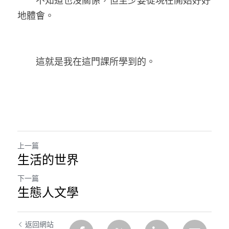
　　不知道也沒關係，但至少要從現在開始好好
地體會。
　　這就是我在這門課所學到的。
上一篇
生活的世界
下一篇
生態人文學
返回網站