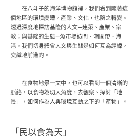
　　在八斗子的海洋博物館裡，我們看到隨著這
個地區的環境變遷，產業、文化，也隨之轉變。
透過深度地探訪基隆的人文—建築、產業、宗
教；與基隆的生態—魚市場訪問、潮間帶、海
港。我們切身體會人文與生態是如何互為經緯，
交織地前進的。
　　在食物地景一文中，也可以看到一個清晰的
脈絡，以食物為切入角度，去觀察、探討「地
景」，如何作為人與環境互動之下的「產物」。
「民以食為天」