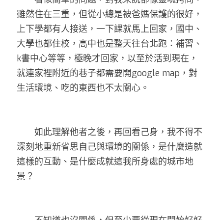
雖然住在三重，但從小總是被爸媽保護的很好，
上下學都有人接送，一下課就馬上回家，國中、
大學也都住校，高中也是整天往台北跑：補習、
k書中心等等，極晚才回家，以至於活到現在，
就連家裡附近的巷子都需要開google map，對
生活環境、吃的東西也不太關心。
　　如此理解他者之後，再回看己身，我不得不
深刻地重新省思自己與環境的關係，是什麼造就
這樣的互動、是什麼成就這我所身處的城市地
景？