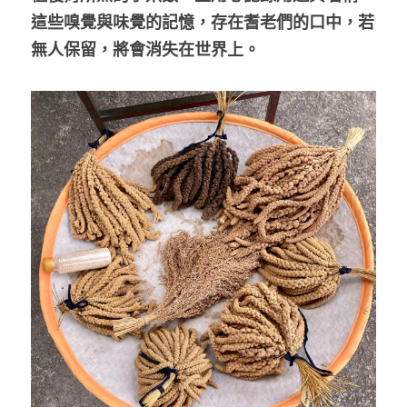
這些嗅覺與味覺的記憶，存在耆老們的口中，若
無人保留，將會消失在世界上。