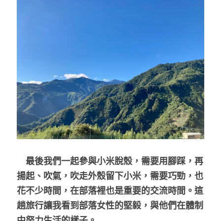
　最後我們一起參與小米脫殼，需要用腳踩，再
揚起、吹氣，吹走外殼留下小米，需要巧勁，也
花不少時間，在部落裡也是重要的交流時間。這
趟旅行讓我看到部落女性的堅毅，與他們在體制
中努力生活的樣子。