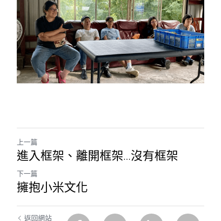
上一篇
進入框架、離開框架...沒有框架
下一篇
擁抱小米文化
返回網站