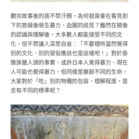
聽完故事後的我不禁汗顏，為何我竟會在看見割
下的首級後萌生暴力、血腥的歧見？雖然在隨後
的認識與理解後，大多數人都能接受不同的文
化，但不禁讓人深思自省：「不要理所當然覺得
別的文化、別的習俗應該也是這樣吧！」對於泰
雅族獵人頭的事實，或許日本人覺得暴力、現在
人可能也覺得暴力，但同樣是獵殺不同的生命，
大家對於「吃」別的物種的包容、理解程度，是
否有不同的標準呢？