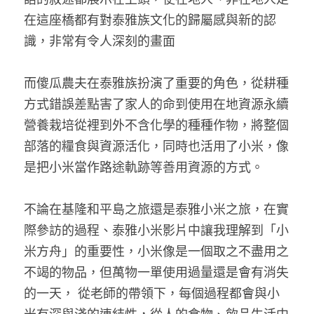
在這座橋都有對泰雅族文化的歸屬感與新的認
識，非常有令人深刻的畫面
而傻瓜農夫在泰雅族扮演了重要的角色，從耕種
方式錯誤差點害了家人的命到使用在地資源永續
營養栽培從裡到外不含化學的種種作物，將整個
部落的糧食與資源活化，同時也活用了小米，像
是把小米當作路途軌跡等善用資源的方式。
不論在基隆和平島之旅還是泰雅小米之旅，在實
際參訪的過程、泰雅小米影片中讓我理解到「小
米方舟」的重要性，小米像是一個取之不盡用之
不竭的物品，但萬物一單使用過量還是會有消失
的一天， 從老師的帶領下，每個過程都會與小