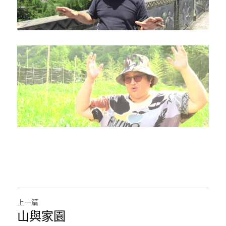
上一篇
山與家園