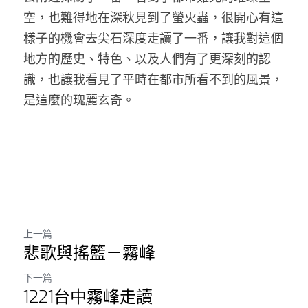
空，也難得地在深秋見到了螢火蟲，很開心有這
樣子的機會去尖石深度走讀了一番，讓我對這個
地方的歷史、特色、以及人們有了更深刻的認
識，也讓我看見了平時在都市所看不到的風景，
是這麼的瑰麗玄奇。 
上一篇
悲歌與搖籃－霧峰
下一篇
1221台中霧峰走讀