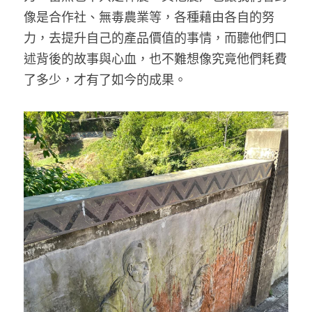
像是合作社、無毒農業等，各種藉由各自的努
力，去提升自己的產品價值的事情，而聽他們口
述背後的故事與心血，也不難想像究竟他們耗費
了多少，才有了如今的成果。 