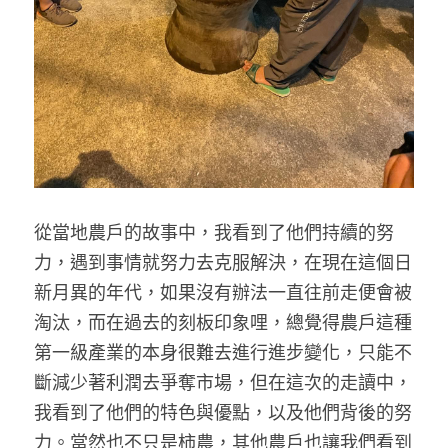
從當地農戶的故事中，我看到了他們持續的努
力，遇到事情就努力去克服解決，在現在這個日
新月異的年代，如果沒有辦法一直往前走便會被
淘汰，而在過去的刻板印象哩，總覺得農戶這種
第一級產業的本身很難去進行進步變化，只能不
斷減少著利潤去爭奪市場，但在這次的走讀中，
我看到了他們的特色與優點，以及他們背後的努
力。當然也不只是柿農，其他農戶也讓我們看到